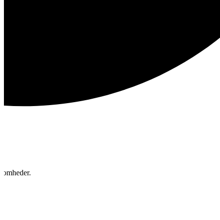
ksomheder.