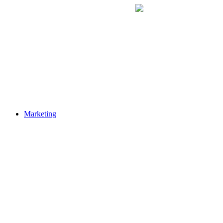
Marketing